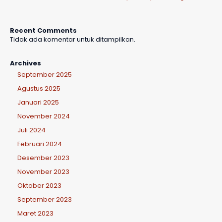
Recent Comments
Tidak ada komentar untuk ditampilkan.
Archives
September 2025
Agustus 2025
Januari 2025
November 2024
Juli 2024
Februari 2024
Desember 2023
November 2023
Oktober 2023
September 2023
Maret 2023