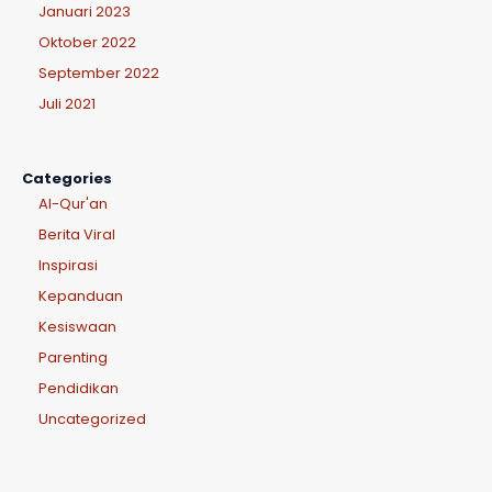
Januari 2023
Oktober 2022
September 2022
Juli 2021
Categories
Al-Qur'an
Berita Viral
Inspirasi
Kepanduan
Kesiswaan
Parenting
Pendidikan
Uncategorized