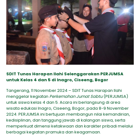
SDIT Tunas Harapan Ilahi Selenggarakan PERJUMSA
untuk Kelas 4 dan 5 di Inagro, Ciseeng, Bogor
Tangerang, 11 November 2024 – SDIT Tunas Harapan Ilahi
menggelar kegiatan
Perkemahan Jumat Sabtu
(PERJUMSA)
untuk siswa kelas 4 dan 5. Acara ini berlangsung di area
wisata edukasi Inagro, Ciseeng, Bogor, pada 8-9 November
2024. PERJUMSA ini bertujuan membangun nilai kemandirian,
kedisiplinan, dan tanggung jawab di kalangan siswa, serta
memperkuat dimensi ketakwaan dan karakter pribadi melalui
berbagai kegiatan pramuka dan keagamaan.