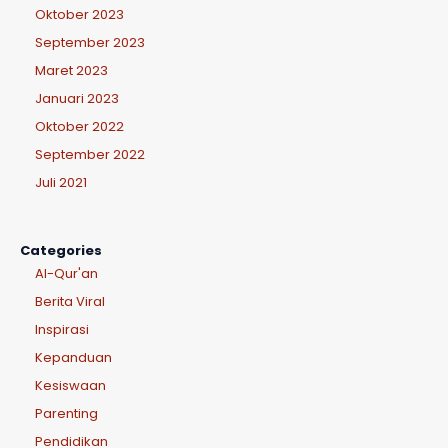
Oktober 2023
September 2023
Maret 2023
Januari 2023
Oktober 2022
September 2022
Juli 2021
Categories
Al-Qur'an
Berita Viral
Inspirasi
Kepanduan
Kesiswaan
Parenting
Pendidikan