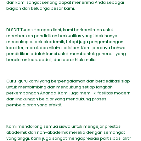
dan kami sangat senang dapat menerima Anda sebagai
bagian dari keluarga besar kami.
Di SDIT Tunas Harapan Ilahi, kami berkomitmen untuk
memberikan pendidikan berkualitas yang tidak hanya
mencakup aspek akademik, tetapi juga pengembangan
karakter, moral, dan nilai-nilai Islam. Kami percaya bahwa
pendidikan adalah kunci untuk membentuk generasi yang
berpikiran luas, peduli, dan berakhlak mulia.
Guru-guru kami yang berpengalaman dan berdedikasi siap
untuk membimbing dan mendukung setiap langkah
perkembangan Ananda. Kami juga memiliki fasilitas modern
dan lingkungan belajar yang mendukung proses
pembelajaran yang efektif.
Kami mendorong semua siswa untuk mengejar prestasi
akademik dan non-akademik mereka dengan semangat
yang tinggi. Kami juga sangat mengapresiasi partisipasi aktif