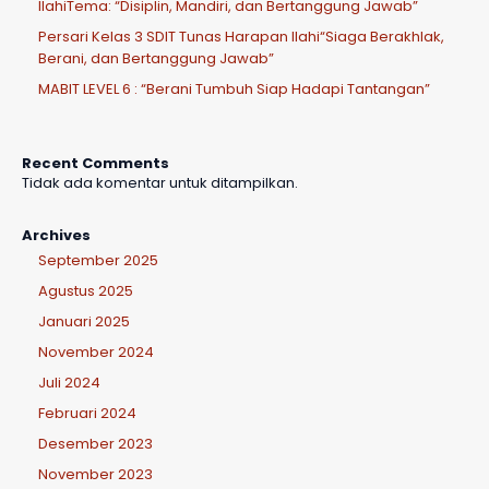
IlahiTema: “Disiplin, Mandiri, dan Bertanggung Jawab”
Persari Kelas 3 SDIT Tunas Harapan Ilahi“Siaga Berakhlak,
Berani, dan Bertanggung Jawab”
MABIT LEVEL 6 : “Berani Tumbuh Siap Hadapi Tantangan”
Recent Comments
Tidak ada komentar untuk ditampilkan.
Archives
September 2025
Agustus 2025
Januari 2025
November 2024
Juli 2024
Februari 2024
Desember 2023
November 2023